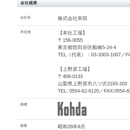
会社名
株式会社幸田
所在地
【本社工場】
〒156-0055
東京都世田谷区船橋5-24-4
TEL（代表）：03-3303-1007／FA
【上野原工場】
〒409-0133
山梨県上野原市八ツ沢2193-203
TEL: 0554-62-6120／FAX:0554-6
商標
創業
昭和26年8月