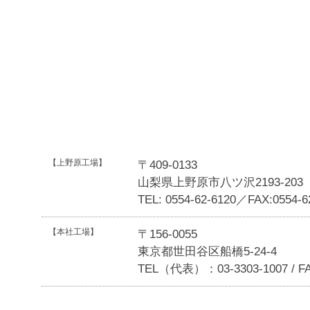
【上野原工場】
〒409-0133
山梨県上野原市八ツ沢2193-203
TEL: 0554-62-6120／FAX:0554-6
【本社工場】
〒156-0055
東京都世田谷区船橋5-24-4
TEL（代表）：03-3303-1007 / FA